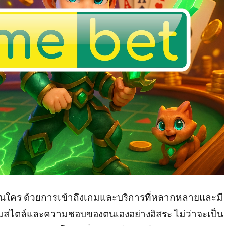
ือนใคร ด้วยการเข้าถึงเกมและบริการที่หลากหลายและมี
ตามสไตล์และความชอบของตนเองอย่างอิสระ ไม่ว่าจะเป็น