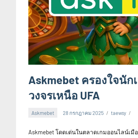
Askmebet ครองใจนักเ
วงจรเหนือ UFA
Askmebet
28 กรกฎาคม 2025
taewsy
Askmebet โดดเด่นในตลาดเกมออนไลน์เมือ