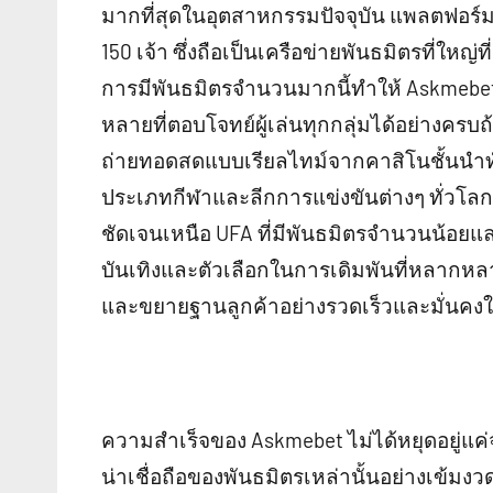
มากที่สุดในอุตสาหกรรมปัจจุบัน แพลตฟอร์
150 เจ้า ซึ่งถือเป็นเครือข่ายพันธมิตรที่
การมีพันธมิตรจำนวนมากนี้ทำให้ Askmeb
หลายที่ตอบโจทย์ผู้เล่นทุกกลุ่มได้อย่างครบถ้
ถ่ายทอดสดแบบเรียลไทม์จากคาสิโนชั้นนำทั
ประเภทกีฬาและลีกการแข่งขันต่างๆ ทั่วโลก เ
ชัดเจนเหนือ UFA ที่มีพันธมิตรจำนวนน้อยและ
บันเทิงและตัวเลือกในการเดิมพันที่หลากห
และขยายฐานลูกค้าอย่างรวดเร็วและมั่นคงในต
ความสำเร็จของ Askmebet ไม่ได้หยุดอยู่แค
น่าเชื่อถือของพันธมิตรเหล่านั้นอย่างเข้ม