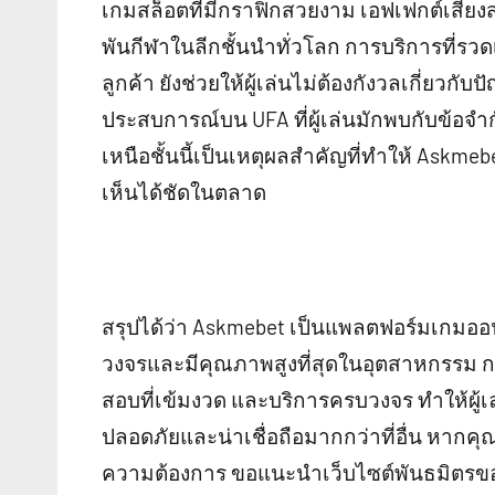
เกมสล็อตที่มีกราฟิกสวยงาม เอฟเฟกต์เสียงสม
พันกีฬาในลีกชั้นนำทั่วโลก การบริการที่รว
ลูกค้า ยังช่วยให้ผู้เล่นไม่ต้องกังวลเกี่ยวก
ประสบการณ์บน UFA ที่ผู้เล่นมักพบกับข้อ
เหนือชั้นนี้เป็นเหตุผลสำคัญที่ทำให้ Askm
เห็นได้ชัดในตลาด
สรุปได้ว่า Askmebet เป็นแพลตฟอร์มเกมออนไ
วงจรและมีคุณภาพสูงที่สุดในอุตสาหกรรม ก
สอบที่เข้มงวด และบริการครบวงจร ทำให้ผู้เล
ปลอดภัยและน่าเชื่อถือมากกว่าที่อื่น หา
ความต้องการ ขอแนะนำเว็บไซต์พันธมิตรของ