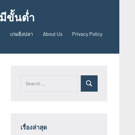
ีขั้นต่ำ
า
เกมยิงปลา
About Us
Privacy Policy
Search
Search
for:
เรื่องล่าสุด