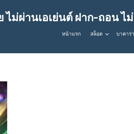
 ไม่ผ่านเอเย่นต์ ฝาก-ถอน ไม่ม
หน้าแรก
สล็อต
บาคาร่